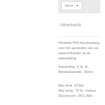
Uitverkocht
Flexibele RVS Aansluitslang
voor het aansluiten van uw
waterontharder op de
waterleiding.
Aansluiting: 1" bi. dr.
Binnendiameter: 25mm
Max druk: 10 Bar
Max temp: 70 Gr. Celsius
Doorstroom: 250 L/Min